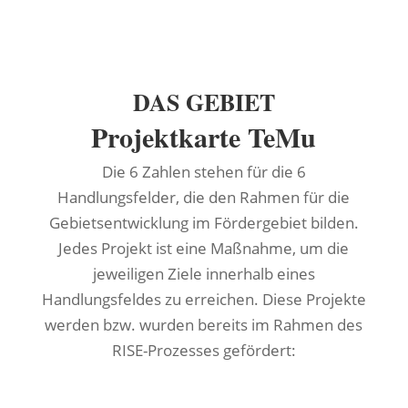
DAS GEBIET
Projektkarte TeMu
Die 6 Zahlen stehen für die 6
Handlungsfelder, die den Rahmen für die
Gebietsentwicklung im Fördergebiet bilden.
Jedes Projekt ist eine Maßnahme, um die
jeweiligen Ziele innerhalb eines
Handlungsfeldes zu erreichen. Diese Projekte
werden bzw. wurden bereits im Rahmen des
RISE-Prozesses gefördert: