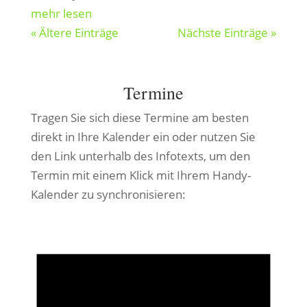
mehr lesen
« Ältere Einträge
Nächste Einträge »
Termine
Tragen Sie sich diese Termine am besten
direkt in Ihre Kalender ein oder nutzen Sie
den Link unterhalb des Infotexts, um den
Termin mit einem Klick mit Ihrem Handy-
Kalender zu synchronisieren: