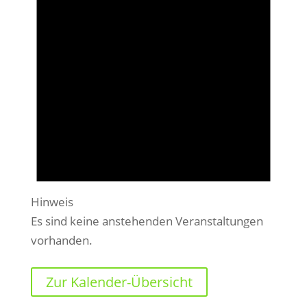
Hinweis
Es sind keine anstehenden Veranstaltungen
vorhanden.
Zur Kalender-Übersicht