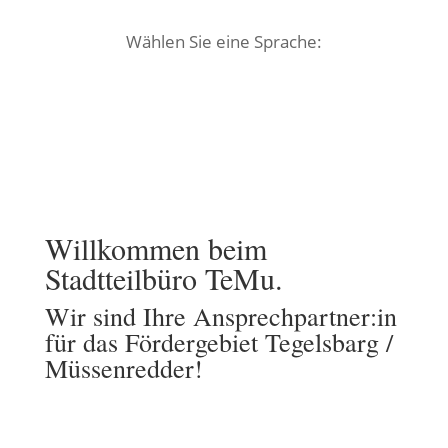
Wählen Sie eine Sprache:
Willkommen beim
Stadtteilbüro TeMu.
Wir sind Ihre Ansprechpartner:in
für das Fördergebiet Tegelsbarg /
Müssenredder!