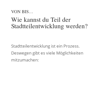
VON BIS…
Wie kannst du Teil der
Stadtteilentwicklung werden?
Stadtteilentwicklung ist ein Prozess.
Deswegen gibt es viele Möglichkeiten
mitzumachen: