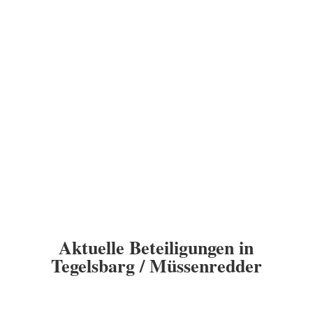
Aktuelle Beteiligungen in
Tegelsbarg / Müssenredder