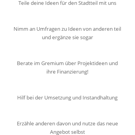
Teile deine Ideen für den Stadtteil mit uns
Nimm an Umfragen zu Ideen von anderen teil
und ergänze sie sogar
Berate im Gremium über Projektideen und
ihre Finanzierung!
Hilf bei der Umsetzung und Instandhaltung
Erzähle anderen davon und nutze das neue
Angebot selbst