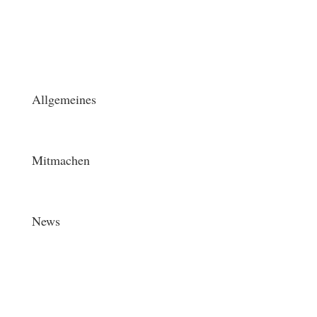
Allgemeines
Mitmachen
News