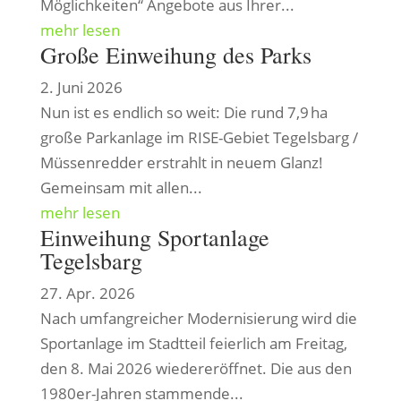
Möglichkeiten“ Angebote aus Ihrer...
mehr lesen
Große Einweihung des Parks
2. Juni 2026
Nun ist es endlich so weit: Die rund 7,9 ha
große Parkanlage im RISE-Gebiet Tegelsbarg /
Müssenredder erstrahlt in neuem Glanz!
Gemeinsam mit allen...
mehr lesen
Einweihung Sportanlage
Tegelsbarg
27. Apr. 2026
Nach umfangreicher Modernisierung wird die
Sportanlage im Stadtteil feierlich am Freitag,
den 8. Mai 2026 wiedereröffnet. Die aus den
1980er-Jahren stammende...