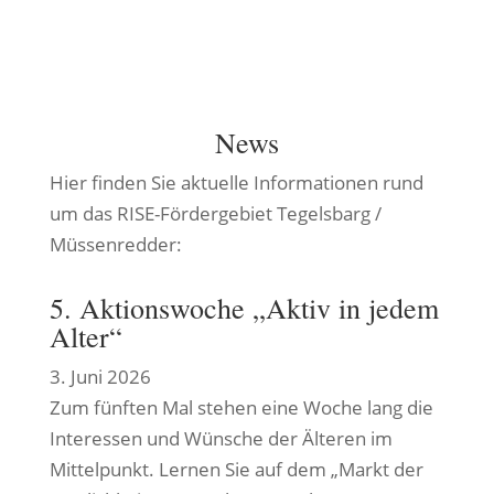
News
Hier finden Sie aktuelle Informationen rund
um das RISE-Fördergebiet Tegelsbarg /
Müssenredder:
5. Aktionswoche „Aktiv in jedem
Alter“
3. Juni 2026
Zum fünften Mal stehen eine Woche lang die
Interessen und Wünsche der Älteren im
Mittelpunkt. Lernen Sie auf dem „Markt der