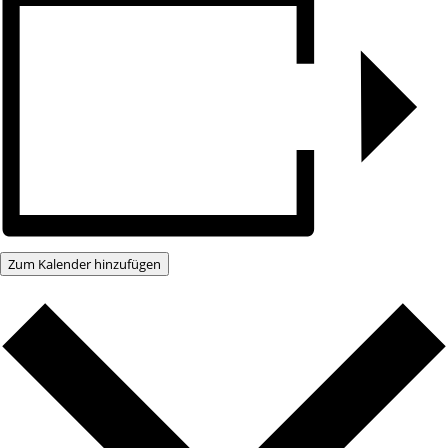
Zum Kalender hinzufügen