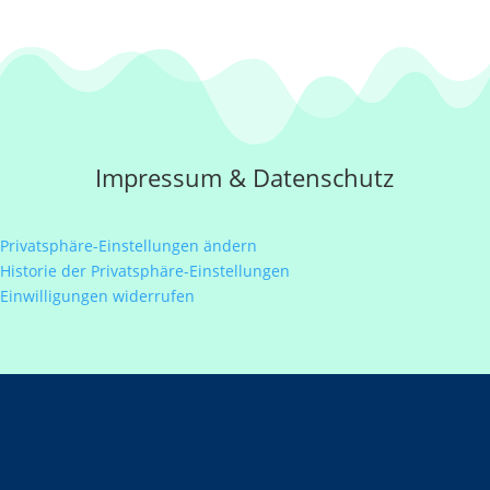
Impressum
&
Datenschutz
Privatsphäre-Einstellungen ändern
Historie der Privatsphäre-Einstellungen
Einwilligungen widerrufen