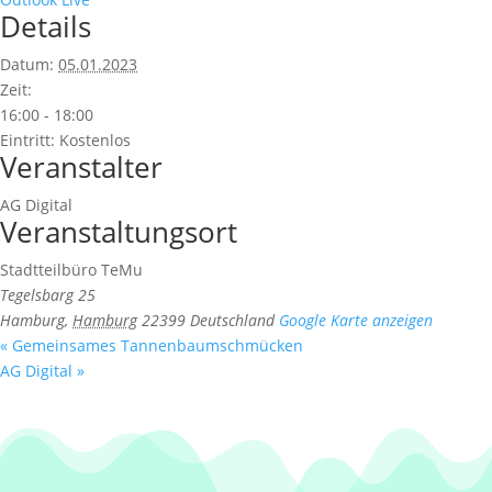
Details
Datum:
05.01.2023
Zeit:
16:00 - 18:00
Eintritt:
Kostenlos
Veranstalter
AG Digital
Veranstaltungsort
Stadtteilbüro TeMu
Tegelsbarg 25
Hamburg
,
Hamburg
22399
Deutschland
Google Karte anzeigen
«
Gemeinsames Tannenbaumschmücken
AG Digital
»