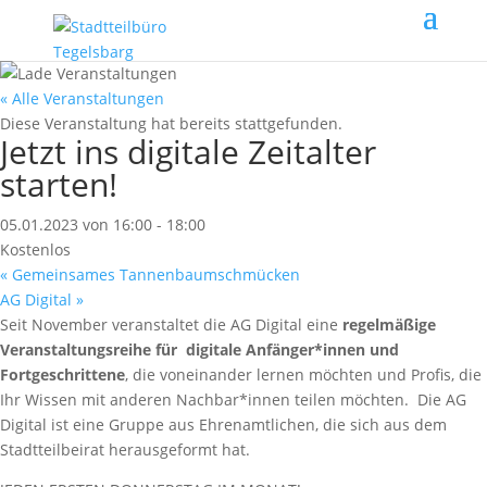
« Alle Veranstaltungen
Diese Veranstaltung hat bereits stattgefunden.
Jetzt ins digitale Zeitalter
starten!
05.01.2023 von 16:00
-
18:00
Kostenlos
«
Gemeinsames Tannenbaumschmücken
AG Digital
»
Seit November veranstaltet die AG Digital eine
regelmäßige
Veranstaltungsreihe für
digitale Anfänger*innen und
Fortgeschrittene
, die voneinander lernen möchten und Profis, die
Ihr Wissen mit anderen Nachbar*innen teilen möchten.
Die AG
Digital ist eine Gruppe aus Ehrenamtlichen, die sich aus dem
Stadtteilbeirat herausgeformt hat.