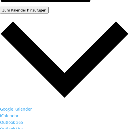
Zum Kalender hinzufügen
Google Kalender
iCalendar
Outlook 365
Outlook Live