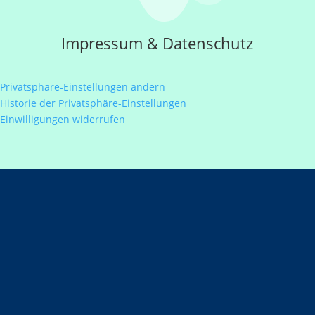
Impressum
&
Datenschutz
Privatsphäre-Einstellungen ändern
Historie der Privatsphäre-Einstellungen
Einwilligungen widerrufen