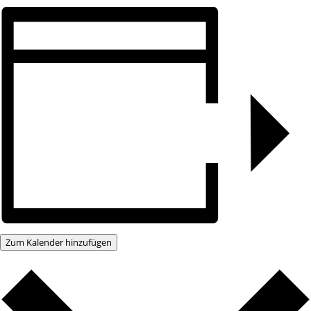
Zum Kalender hinzufügen