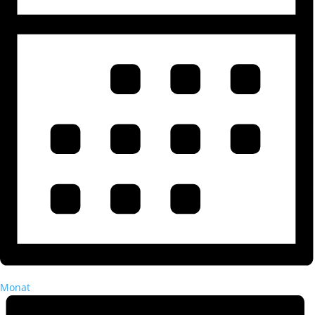
Monat