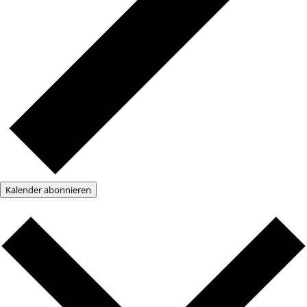
Kalender abonnieren