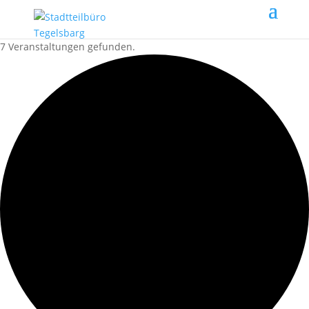
7 Veranstaltungen gefunden.