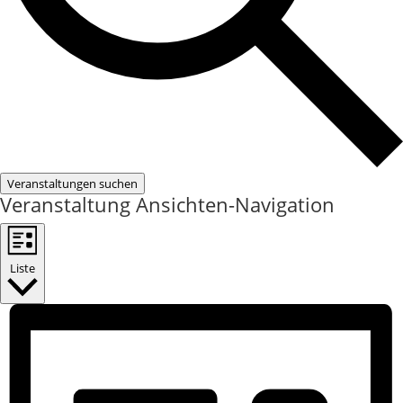
Veranstaltungen suchen
Veranstaltung Ansichten-Navigation
Liste