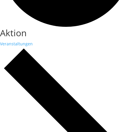
Aktion
Veranstaltungen