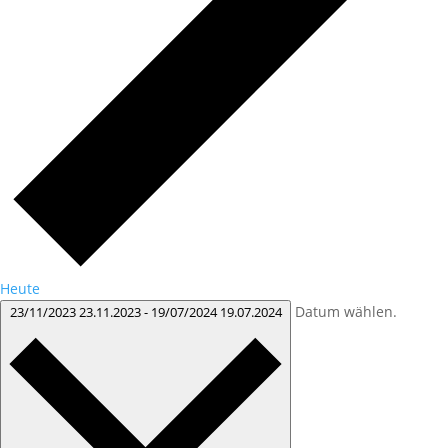
Heute
Datum wählen.
23/11/2023
23.11.2023
-
19/07/2024
19.07.2024