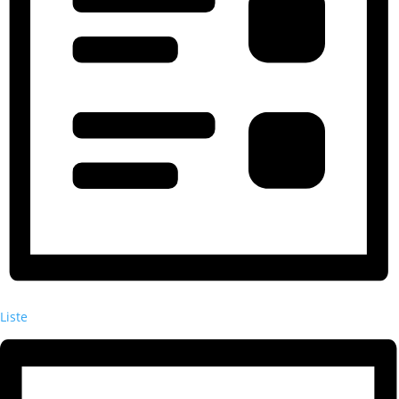
Liste