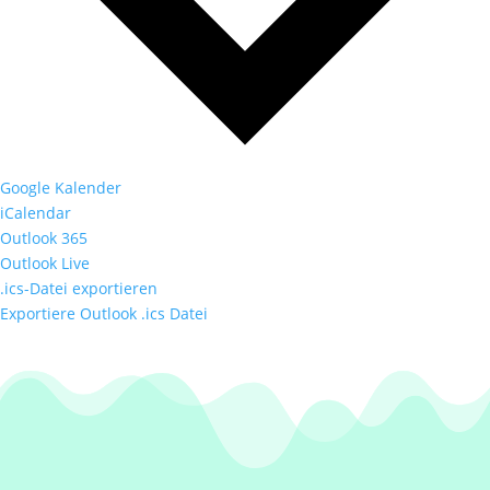
Google Kalender
iCalendar
Outlook 365
Outlook Live
.ics-Datei exportieren
Exportiere Outlook .ics Datei