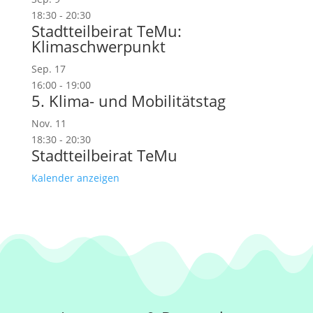
18:30
-
20:30
Stadtteilbeirat TeMu:
Klimaschwerpunkt
Sep.
17
16:00
-
19:00
5. Klima- und Mobilitätstag
Nov.
11
18:30
-
20:30
Stadtteilbeirat TeMu
Kalender anzeigen