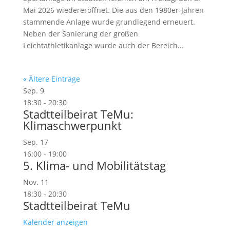
Mai 2026 wiedereröffnet. Die aus den 1980er-Jahren
stammende Anlage wurde grundlegend erneuert.
Neben der Sanierung der großen
Leichtathletikanlage wurde auch der Bereich...
« Ältere Einträge
Sep.
9
18:30
-
20:30
Stadtteilbeirat TeMu:
Klimaschwerpunkt
Sep.
17
16:00
-
19:00
5. Klima- und Mobilitätstag
Nov.
11
18:30
-
20:30
Stadtteilbeirat TeMu
Kalender anzeigen