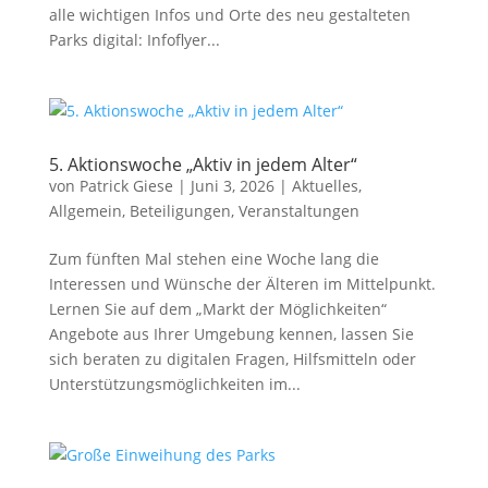
alle wichtigen Infos und Orte des neu gestalteten
Parks digital: Infoflyer...
5. Aktionswoche „Aktiv in jedem Alter“
von
Patrick Giese
|
Juni 3, 2026
|
Aktuelles
,
Allgemein
,
Beteiligungen
,
Veranstaltungen
Zum fünften Mal stehen eine Woche lang die
Interessen und Wünsche der Älteren im Mittelpunkt.
Lernen Sie auf dem „Markt der Möglichkeiten“
Angebote aus Ihrer Umgebung kennen, lassen Sie
sich beraten zu digitalen Fragen, Hilfsmitteln oder
Unterstützungsmöglichkeiten im...