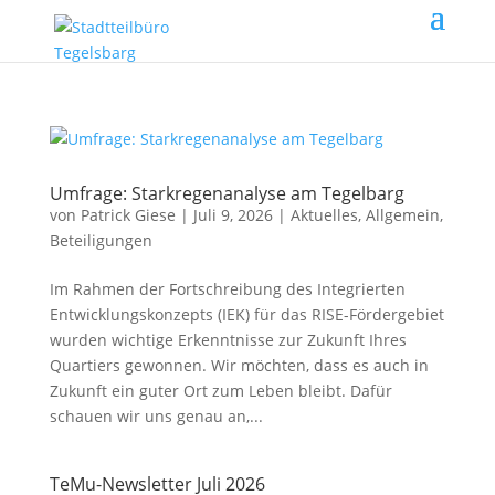
Umfrage: Starkregenanalyse am Tegelbarg
von
Patrick Giese
|
Juli 9, 2026
|
Aktuelles
,
Allgemein
,
Beteiligungen
Im Rahmen der Fortschreibung des Integrierten
Entwicklungskonzepts (IEK) für das RISE-Fördergebiet
wurden wichtige Erkenntnisse zur Zukunft Ihres
Quartiers gewonnen. Wir möchten, dass es auch in
Zukunft ein guter Ort zum Leben bleibt. Dafür
schauen wir uns genau an,...
TeMu-Newsletter Juli 2026