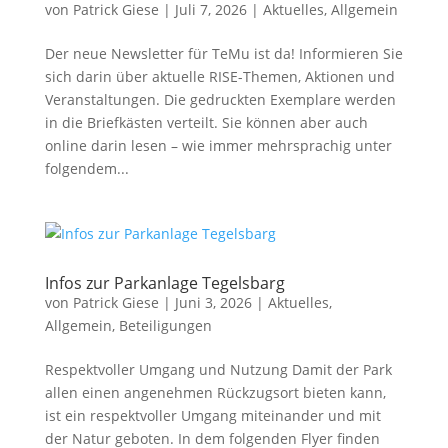
von
Patrick Giese
|
Juli 7, 2026
|
Aktuelles
,
Allgemein
Der neue Newsletter für TeMu ist da! Informieren Sie
sich darin über aktuelle RISE-Themen, Aktionen und
Veranstaltungen. Die gedruckten Exemplare werden
in die Briefkästen verteilt. Sie können aber auch
online darin lesen – wie immer mehrsprachig unter
folgendem...
Infos zur Parkanlage Tegelsbarg
von
Patrick Giese
|
Juni 3, 2026
|
Aktuelles
,
Allgemein
,
Beteiligungen
Respektvoller Umgang und Nutzung Damit der Park
allen einen angenehmen Rückzugsort bieten kann,
ist ein respektvoller Umgang miteinander und mit
der Natur geboten. In dem folgenden Flyer finden