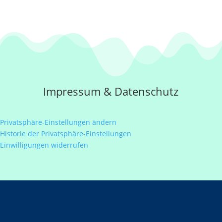
Impressum
&
Datenschutz
Privatsphäre-Einstellungen ändern
Historie der Privatsphäre-Einstellungen
Einwilligungen widerrufen