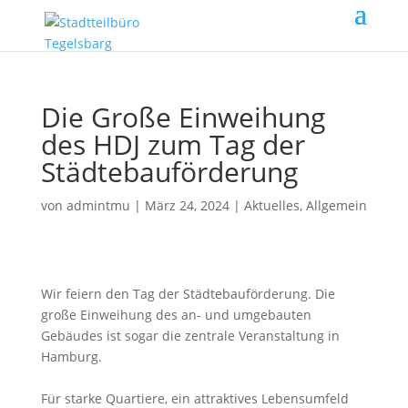
Die Große Einweihung
des HDJ zum Tag der
Städtebauförderung
von
admintmu
|
März 24, 2024
|
Aktuelles
,
Allgemein
Wir feiern den Tag der Städtebauförderung. Die
große Einweihung des an- und umgebauten
Gebäudes ist sogar die zentrale Veranstaltung in
Hamburg.
Für starke Quartiere, ein attraktives Lebensumfeld