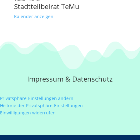
Stadtteilbeirat TeMu
Kalender anzeigen
Impressum
&
Datenschutz
Privatsphäre-Einstellungen ändern
Historie der Privatsphäre-Einstellungen
Einwilligungen widerrufen