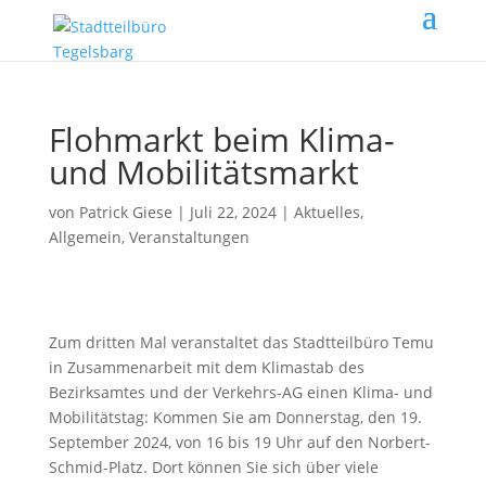
Flohmarkt beim Klima-
und Mobilitätsmarkt
von
Patrick Giese
|
Juli 22, 2024
|
Aktuelles
,
Allgemein
,
Veranstaltungen
Zum dritten Mal veranstaltet das Stadtteilbüro Temu
in Zusammenarbeit mit dem Klimastab des
Bezirksamtes und der Verkehrs-AG einen Klima- und
Mobilitätstag: Kommen Sie am Donnerstag, den 19.
September 2024, von 16 bis 19 Uhr auf den Norbert-
Schmid-Platz. Dort können Sie sich über viele