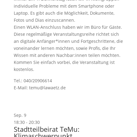
individuelle Probleme mit dem Smartphone oder
Laptop. Es gibt auch die Möglichkeit, Dokumente,
Fotos und Dias einzuscannen.
Einen WLAN-Anschluss haben wir im Büro für Gäste.
Diese regelmäßige Veranstaltungsreihe richtet sich
an digitale Anfänger*innen und Fortgeschrittene, die
voneinander lernen möchten, sowie Profis, die Ihr
Wissen mit anderen Nachbar:innen teilen möchten.
Kommen Sie einfach vorbei, die Veranstaltung ist
kostenlos.
Tel.: 040/20906614
E-Mail: temu@lawaetz.de
Sep.
9
18:30
-
20:30
Stadtteilbeirat TeMu:
Klimaschwerpunkt