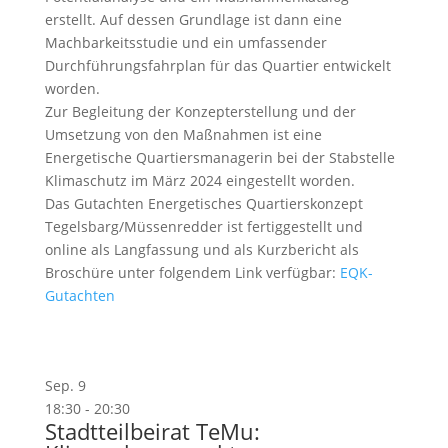
erstellt. Auf dessen Grundlage ist dann eine
Machbarkeitsstudie und ein umfassender
Durchführungsfahrplan für das Quartier entwickelt
worden.
Zur Begleitung der Konzepterstellung und der
Umsetzung von den Maßnahmen ist eine
Energetische Quartiersmanagerin bei der Stabstelle
Klimaschutz im März 2024 eingestellt worden.
Das Gutachten Energetisches Quartierskonzept
Tegelsbarg/Müssenredder ist fertiggestellt und
online als Langfassung und als Kurzbericht als
Broschüre unter folgendem Link verfügbar:
EQK-
Gutachten
Sep.
9
18:30
-
20:30
Stadtteilbeirat TeMu: