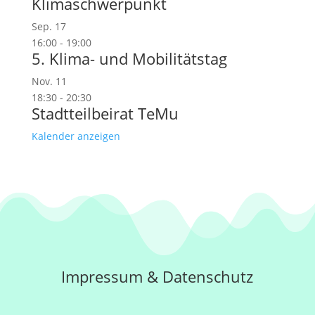
Klimaschwerpunkt
Sep.
17
16:00
-
19:00
5. Klima- und Mobilitätstag
Nov.
11
18:30
-
20:30
Stadtteilbeirat TeMu
Kalender anzeigen
Impressum
&
Datenschutz