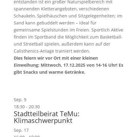
entstanden ist ein großer Naturspielbereich mit
spannenden Kletterangeboten, verschiedenen
Schaukeln, Spielhäuschen und Sitzgelegenheiten; im
Sand kann gebuddelt werden – ideal für
gemeinsame Spielstunden im Freien. Sportlich Aktive
finden im Sportband die Möglichkeit zum Basketball-
und Streetball spielen, außerdem kann auf der
Calisthenics-Anlage trainiert werden.
Dies feiern wir vor Ort mit einer kleinen
Einweihung: Mittwoch, 17.12.2025 von 14-16 Uhr! Es
gibt Snacks und warme Getränke.
Sep.
9
18:30
-
20:30
Stadtteilbeirat TeMu:
Klimaschwerpunkt
Sep.
17