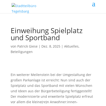
Einweihung Spielplatz
und Sportband
von
Patrick Giese
|
Dez. 8, 2025
|
Aktuelles
,
Beteiligungen
Ein weiterer Meilenstein bei der Umgestaltung der
großen Parkanlage ist erreicht: Nun sind auch der
Spielplatz und das Sportband mit vielen Wünschen
und Ideen aus der Bürgerbeteiligung fertiggestellt!
Der modernisierte und erweiterte Spielplatz erfreut
vor allem die kleine(re)n Anwohner:innen-