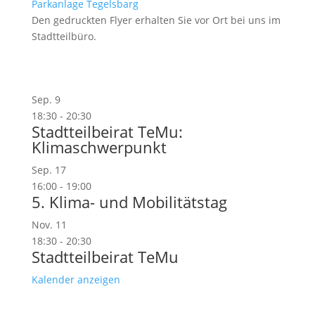
Parkanlage Tegelsbarg
Den gedruckten Flyer erhalten Sie vor Ort bei uns im
Stadtteilbüro.
Sep.
9
18:30
-
20:30
Stadtteilbeirat TeMu:
Klimaschwerpunkt
Sep.
17
16:00
-
19:00
5. Klima- und Mobilitätstag
Nov.
11
18:30
-
20:30
Stadtteilbeirat TeMu
Kalender anzeigen