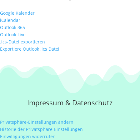
Google Kalender
iCalendar
Outlook 365
Outlook Live
.ics-Datei exportieren
Exportiere Outlook .ics Datei
Impressum
&
Datenschutz
Privatsphäre-Einstellungen ändern
Historie der Privatsphäre-Einstellungen
Einwilligungen widerrufen