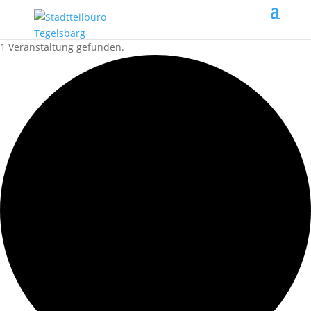
1 Veranstaltung gefunden.