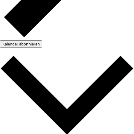
Kalender abonnieren