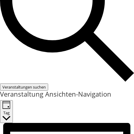
Veranstaltungen suchen
Veranstaltung Ansichten-Navigation
Tag