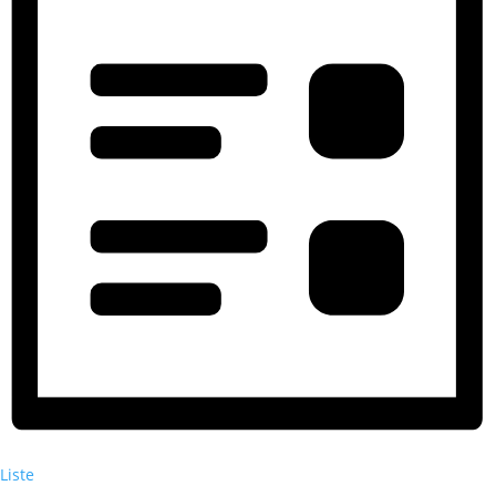
Liste