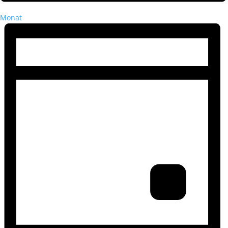
Monat