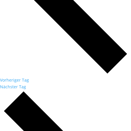
Vorheriger Tag
Nächster Tag