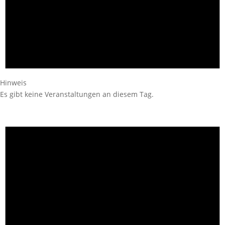
Hinweis
Es gibt keine Veranstaltungen an diesem Tag.