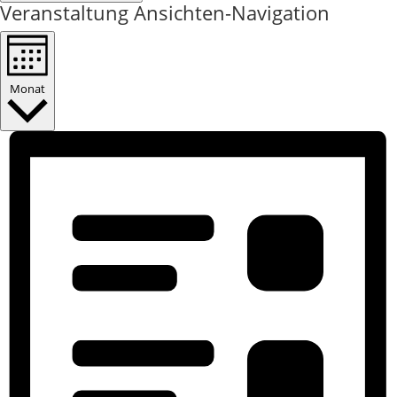
Veranstaltung Ansichten-Navigation
Monat