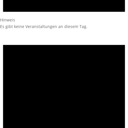
Hinweis
Es gibt keine Veranstaltungen an diesem Tag.