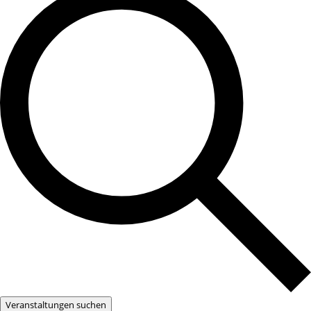
Veranstaltungen suchen