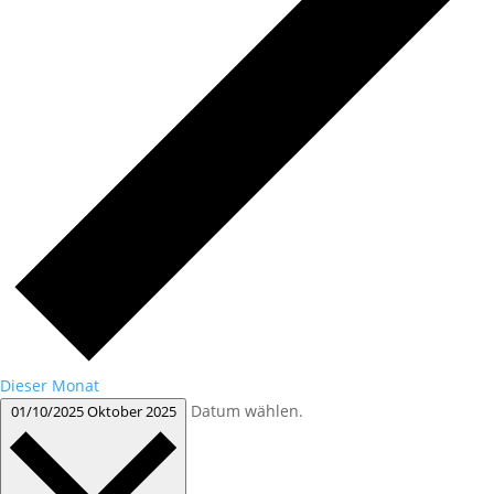
Dieser Monat
Datum wählen.
01/10/2025
Oktober 2025