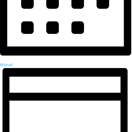
Monat