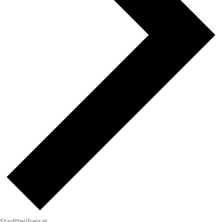
Stadtteilbeirat