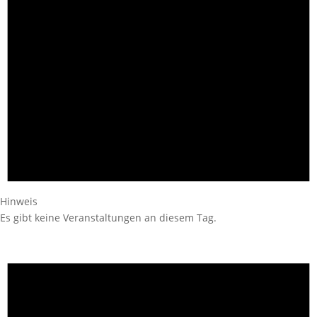
Hinweis
Es gibt keine Veranstaltungen an diesem Tag.