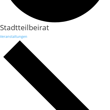
Stadtteilbeirat
Veranstaltungen