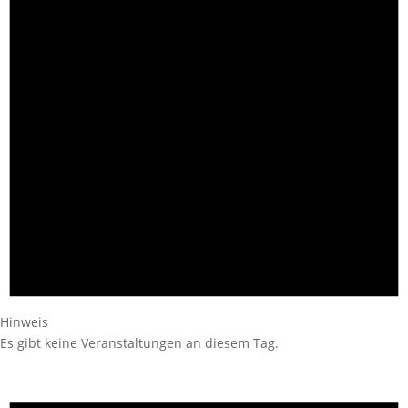
Hinweis
Es gibt keine Veranstaltungen an diesem Tag.