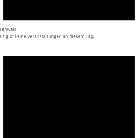
Hinweis
Es gibt keine Veranstaltungen an diesem Tag.