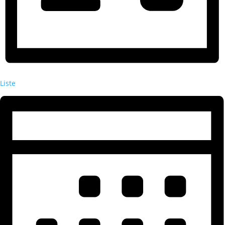
Liste