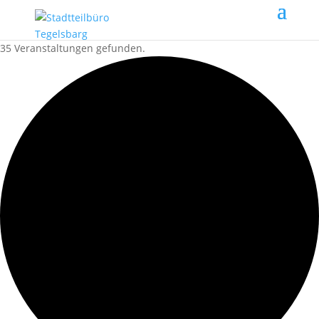
35 Veranstaltungen gefunden.