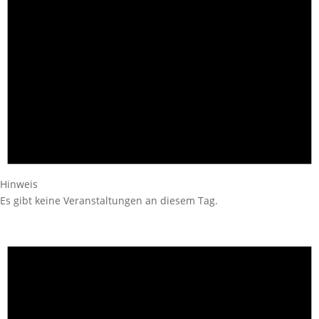
Hinweis
Es gibt keine Veranstaltungen an diesem Tag.