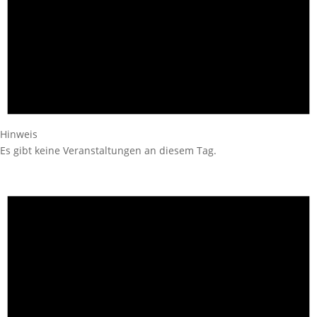
Hinweis
Es gibt keine Veranstaltungen an diesem Tag.